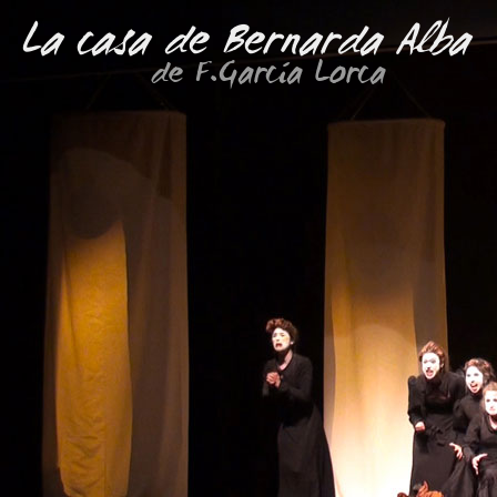
La casa de Bernarda Alba
de F.García Lorca